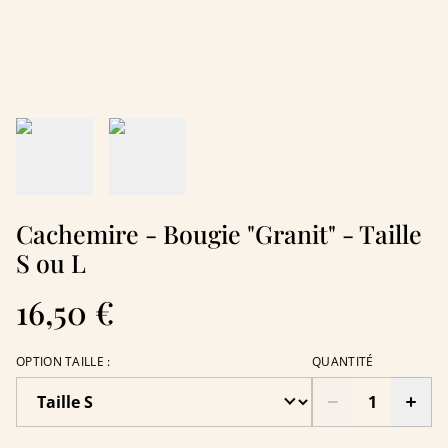
Cachemire - Bougie "Granit" - Taille
S ou L
16,50 €
OPTION TAILLE :
QUANTITÉ