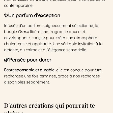
contemporaine.
✨
Un parfum d’exception
Infusée d’un parfum soigneusement sélectionné, la
bougie
Granit
libère une fragrance douce et
enveloppante, conçue pour créer une atmosphère
chaleureuse et apaisante. Une véritable invitation à la
détente, au calme et à l’élégance sensorielle.
🌿Pensée pour durer
Écoresponsable et durable
, elle est conçue pour être
rechargée une fois terminée, grâce à nos recharges
disponibles séparément.
D'autres créations qui pourrait te