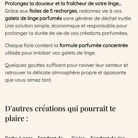
Prolongez la douceur et la fraîcheur de votre linge…
Grâce aux
fioles de 5 recharges
, redonnez vie à vos
galets de linge parfumés
sans générer de déchet inutile.
Une solution simple, économique et responsable pour
prolonger la durée de vie de vos créations parfumées.
Chaque fiole contient la
formule parfumée concentrée
utilisée pour imbiber vos galets de linge.
Quelques gouttes suffisent pour raviver leur senteur et
retrouver la délicate atmosphère propre et apaisante
que vous aimez tant.
D'autres créations qui pourrait te
plaire :