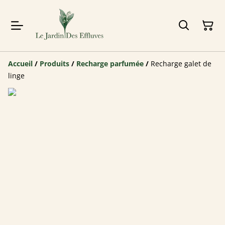
Accueil
/
Produits
/
Recharge parfumée
/
Recharge galet de
linge