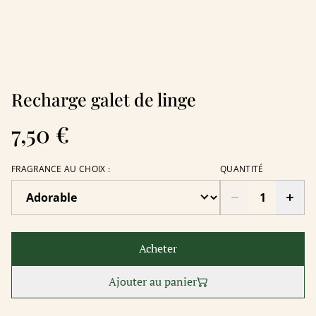
Recharge galet de linge
7,50 €
FRAGRANCE AU CHOIX :
QUANTITÉ
Acheter
Ajouter au panier