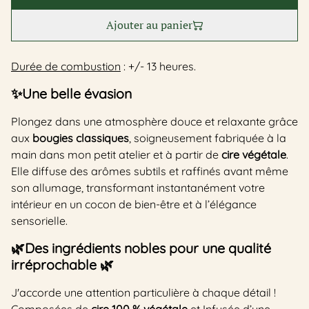
Ajouter au panier
Durée de combustion
: +/- 13 heures.
✨Une belle évasion
Plongez dans une atmosphère douce et relaxante grâce
aux
bougies classiques
, soigneusement fabriquée à la
main dans mon petit atelier et à partir de
cire végétale
.
Elle diffuse des arômes subtils et raffinés avant même
son allumage, transformant instantanément votre
intérieur en un cocon de bien-être et à l’élégance
sensorielle.
🌿
Des ingrédients nobles pour une qualité
irréprochable
🌿
J'accorde une attention particulière à chaque détail !