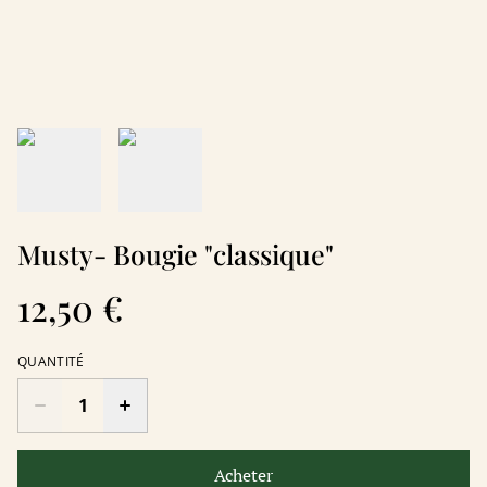
Musty- Bougie "classique"
12,50 €
QUANTITÉ
Acheter