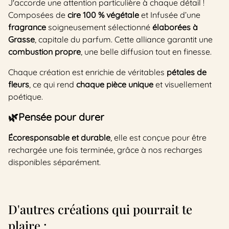
J'accorde une attention particulière à chaque détail !
Composées de
cire 100 % végétale
et Infusée d’une
fragrance
soigneusement sélectionné
élaborées à
Grasse
, capitale du parfum. Cette alliance garantit une
combustion propre
, une belle diffusion tout en finesse.
Chaque création est enrichie de véritables
pétales de
fleurs
, ce qui rend
chaque pièce unique
et visuellement
poétique.
🌿Pensée pour durer
Écoresponsable et durable
, elle est conçue pour être
rechargée une fois terminée, grâce à nos recharges
disponibles séparément.
D'autres créations qui pourrait te
plaire :