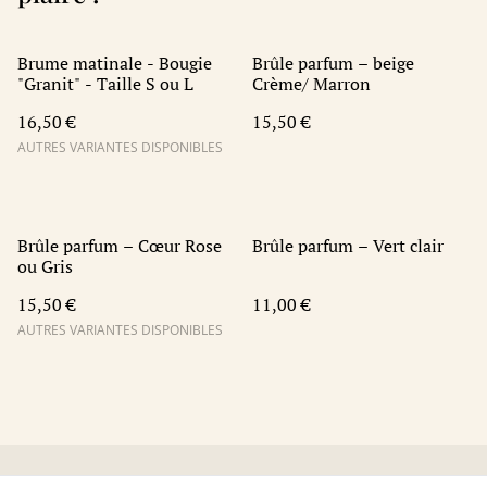
Brume matinale - Bougie
Brûle parfum – beige
"Granit" - Taille S ou L
Crème/ Marron
16,50 €
15,50 €
AUTRES VARIANTES DISPONIBLES
Brûle parfum – Cœur Rose
Brûle parfum – Vert clair
ou Gris
15,50 €
11,00 €
AUTRES VARIANTES DISPONIBLES