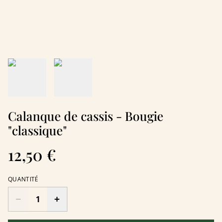
Calanque de cassis - Bougie
"classique"
12,50 €
QUANTITÉ