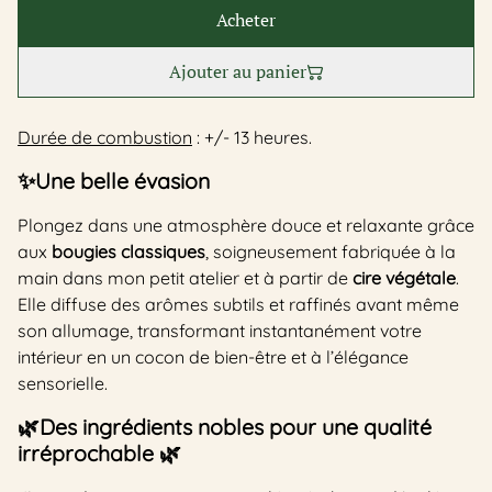
Acheter
Ajouter au panier
Durée de combustion
: +/- 13 heures.
✨Une belle évasion
Plongez dans une atmosphère douce et relaxante grâce
aux
bougies classiques
, soigneusement fabriquée à la
main dans mon petit atelier et à partir de
cire végétale
.
Elle diffuse des arômes subtils et raffinés avant même
son allumage, transformant instantanément votre
intérieur en un cocon de bien-être et à l’élégance
sensorielle.
🌿
Des ingrédients nobles pour une qualité
irréprochable
🌿